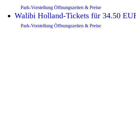
Park-Vorstellung
Öffnungszeiten & Preise
Walibi Holland-Tickets für 34.50 EU
Park-Vorstellung
Öffnungszeiten & Preise