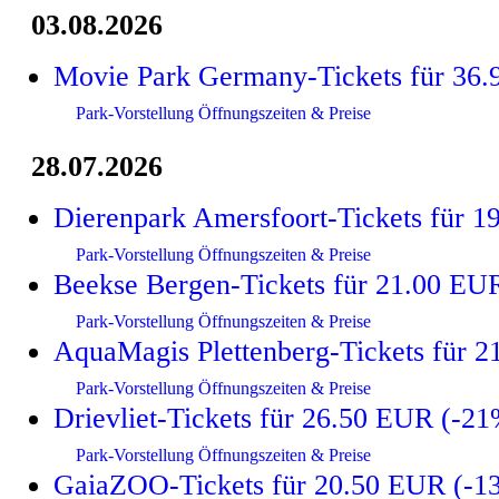
03.08.2026
Movie Park Germany-Tickets für 36
Park-Vorstellung
Öffnungszeiten & Preise
28.07.2026
Dierenpark Amersfoort-Tickets für 
Park-Vorstellung
Öffnungszeiten & Preise
Beekse Bergen-Tickets für 21.00 EU
Park-Vorstellung
Öffnungszeiten & Preise
AquaMagis Plettenberg-Tickets für 
Park-Vorstellung
Öffnungszeiten & Preise
Drievliet-Tickets für 26.50 EUR (-2
Park-Vorstellung
Öffnungszeiten & Preise
GaiaZOO-Tickets für 20.50 EUR (-1