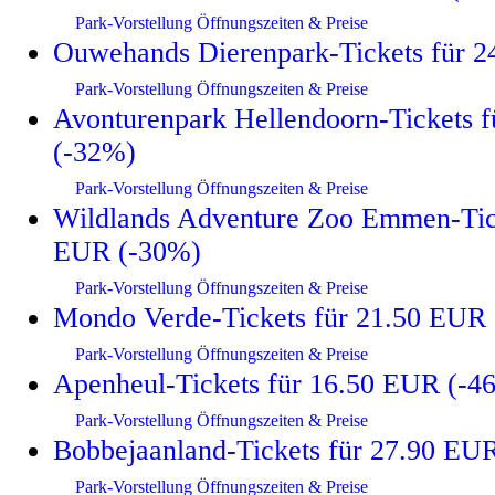
Park-Vorstellung
Öffnungszeiten & Preise
Ouwehands Dierenpark-Tickets für 
Park-Vorstellung
Öffnungszeiten & Preise
Avonturenpark Hellendoorn-Tickets 
(-32%)
Park-Vorstellung
Öffnungszeiten & Preise
Wildlands Adventure Zoo Emmen-Tick
EUR (-30%)
Park-Vorstellung
Öffnungszeiten & Preise
Mondo Verde-Tickets für 21.50 EUR
Park-Vorstellung
Öffnungszeiten & Preise
Apenheul-Tickets für 16.50 EUR (-4
Park-Vorstellung
Öffnungszeiten & Preise
Bobbejaanland-Tickets für 27.90 EU
Park-Vorstellung
Öffnungszeiten & Preise