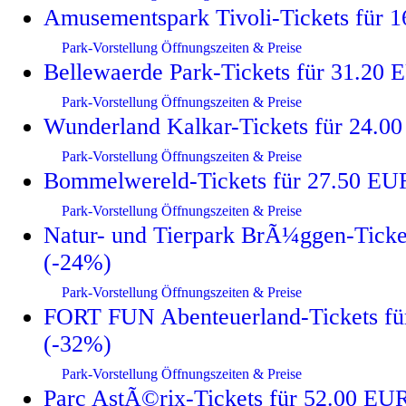
Amusementspark Tivoli-Tickets für 
Park-Vorstellung
Öffnungszeiten & Preise
Bellewaerde Park-Tickets für 31.20
Park-Vorstellung
Öffnungszeiten & Preise
Wunderland Kalkar-Tickets für 24.0
Park-Vorstellung
Öffnungszeiten & Preise
Bommelwereld-Tickets für 27.50 EU
Park-Vorstellung
Öffnungszeiten & Preise
Natur- und Tierpark BrÃ¼ggen-Ticke
(-24%)
Park-Vorstellung
Öffnungszeiten & Preise
FORT FUN Abenteuerland-Tickets fü
(-32%)
Park-Vorstellung
Öffnungszeiten & Preise
Parc AstÃ©rix-Tickets für 52.00 EU